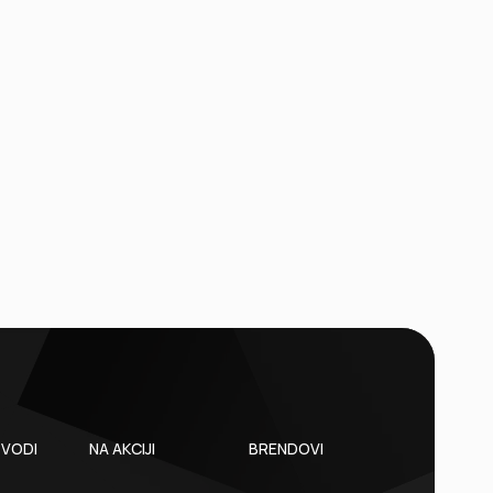
ZVODI
NA AKCIJI
BRENDOVI