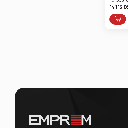
14.115,0